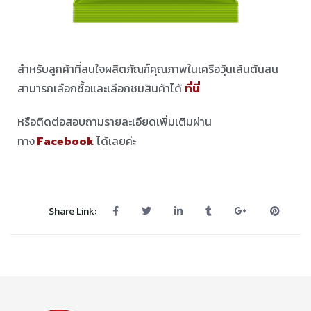
สำหรับลูกค้าที่สนใจผลิตภัณฑ์คุณภาพในเครือวุ้นเส้นต้นสน
สามารถเลือกซื้อและเลือกชมสินค้าได้
ที่นี่
หรือติดต่อสอบถามรายละเอียดเพิ่มเติมผ่าน