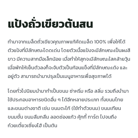
แป้งถั่วเขียวต้นสน
ทำมาจากเมล็ดถั่วเขียวคุณภาพแท้คัดเมล็ด 100% เพื่อให้ได้
ตัวแป้งที่มีลักษณะโดดเด่น โดยตัวเนื้อแป้งจะมีลักษณะเป็นผงสี
ขาว มีความสากมือเล็กน้อย เมื่อทำให้สุกจะมีลักษณะใสคล้ายวุ้น