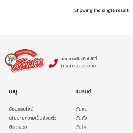
Showing the single result
สอบถามเพิ่มเติมได้ที่นี่
(+66) 0 2233 3990
เมนู
แบรนด์
ช้อปออนไลน์
ต้นสน
นโยบายความเป็นส่วนตัว
ต้นถั่ว
ติดต่อเรา
ต้นไผ่