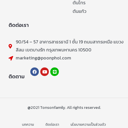
ต้นไทร
ต้นแก้ว
ติดต่อเรา
90/54 – 57 อาคารสาธรธานี 1 ชั้น 19 ถนนสาทรเหนือ แขวง
สีลม เขตบางรัก กรุงเทพมหานคร 10500
marketing@poonphol.com
ติดตาม
@2021 Tonsonfamily. All rights reserved.
บทความ
ติดต่อเรา
นโยบายความเป็นส่วนตัว